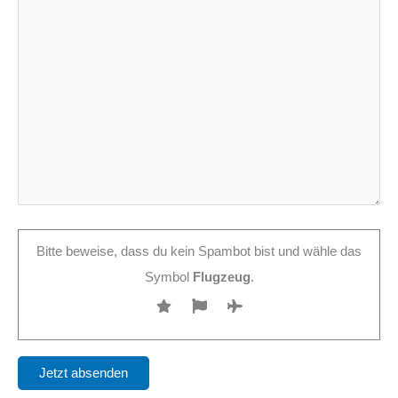
Bitte beweise, dass du kein Spambot bist und wähle das
Symbol
Flugzeug
.