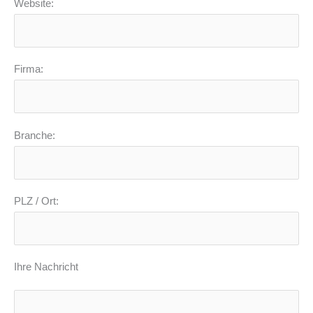
Website:
Firma:
Branche:
PLZ / Ort:
Ihre Nachricht