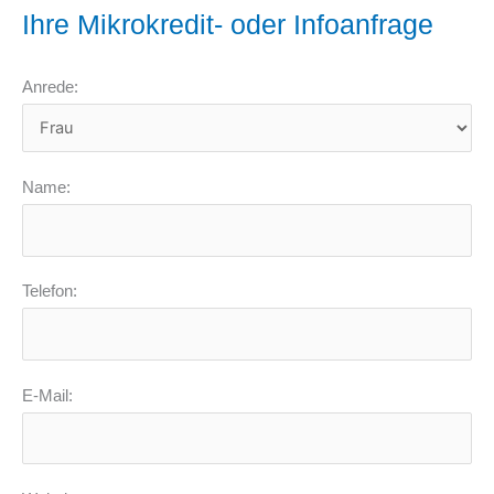
Ihre Mikrokredit- oder Infoanfrage
Anrede:
Name:
Telefon:
E-Mail: