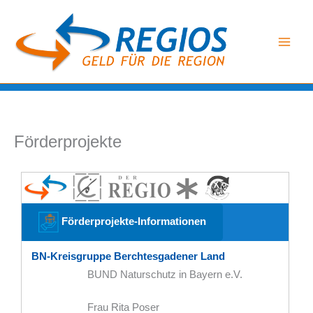
Zum
Inhalt
springen
Förderprojekte
Förderprojekte-Informationen
BN-Kreisgruppe Berchtesgadener Land
BUND Naturschutz in Bayern e.V.
Frau Rita Poser