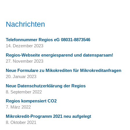
Nachrichten
Telefonnummer Regios eG 08031-8873546
14. Dezember 2023
Regios-Webseite energiesparend und datensparsam!
27. November 2023
Neue Formulare zu Mikokrediten für Mikrokreditanfragen
20. Januar 2023
Neue Datenschutzerklärung der Regios
8. September 2022
Regios kompensiert CO2
7. März 2022
Mikrokredit-Programm 2021 neu aufgelegt
8. Oktober 2021