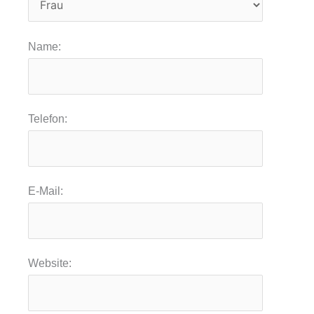
Name:
Telefon:
E-Mail:
Website: