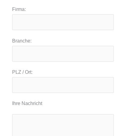
Firma:
Branche:
PLZ / Ort:
Ihre Nachricht