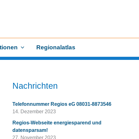
tionen
Regionalatlas
Nachrichten
Telefonnummer Regios eG 08031-8873546
14. Dezember 2023
Regios-Webseite energiesparend und
datensparsam!
27. November 2023