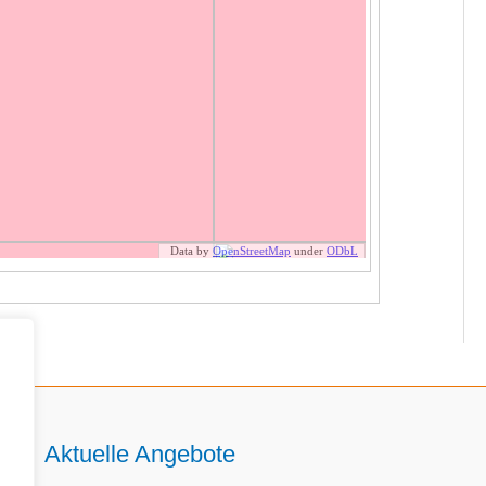
Aktuelle Angebote