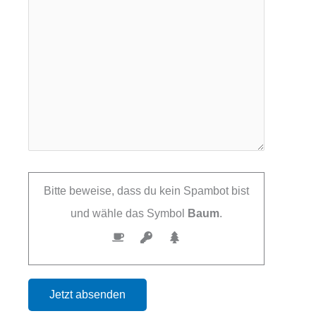
Bitte beweise, dass du kein Spambot bist
und wähle das Symbol
Baum
.