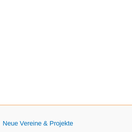
Neue Vereine & Projekte