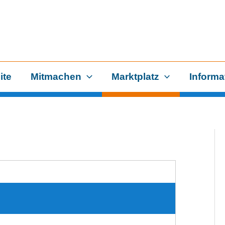
ite
Mitmachen
Marktplatz
Informa