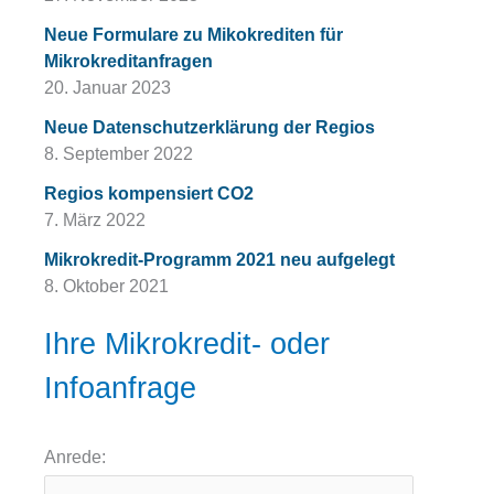
Neue Formulare zu Mikokrediten für
Mikrokreditanfragen
20. Januar 2023
Neue Datenschutzerklärung der Regios
8. September 2022
Regios kompensiert CO2
7. März 2022
Mikrokredit-Programm 2021 neu aufgelegt
8. Oktober 2021
Ihre Mikrokredit- oder
Infoanfrage
Anrede: