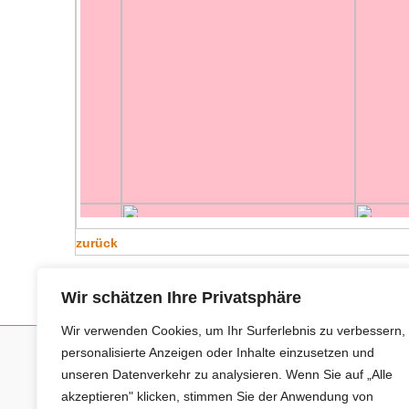
zurück
Wir schätzen Ihre Privatsphäre
Wir verwenden Cookies, um Ihr Surferlebnis zu verbessern,
personalisierte Anzeigen oder Inhalte einzusetzen und
unseren Datenverkehr zu analysieren. Wenn Sie auf „Alle
Neue Anbieter
akzeptieren" klicken, stimmen Sie der Anwendung von