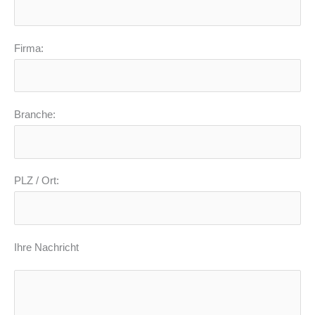
Firma:
Branche:
PLZ / Ort:
Ihre Nachricht