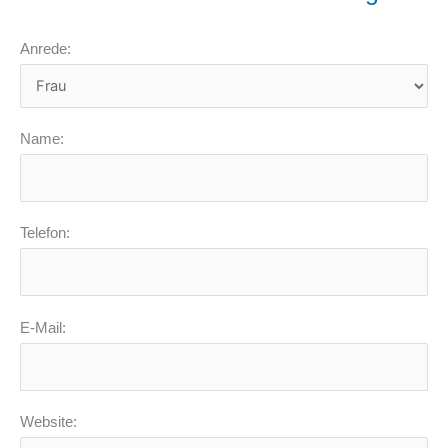
Anrede:
Name:
Telefon:
E-Mail:
Website: