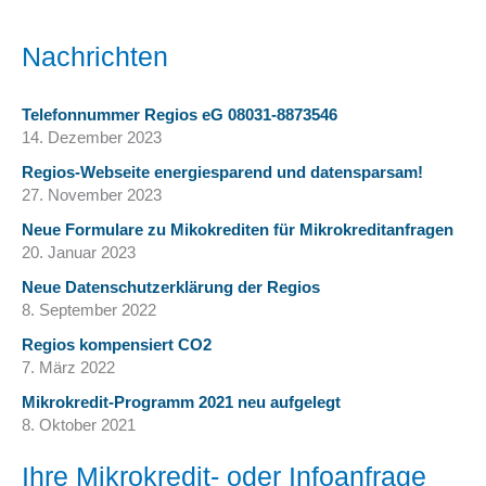
Nachrichten
Telefonnummer Regios eG 08031-8873546
14. Dezember 2023
Regios-Webseite energiesparend und datensparsam!
27. November 2023
Neue Formulare zu Mikokrediten für Mikrokreditanfragen
20. Januar 2023
Neue Datenschutzerklärung der Regios
8. September 2022
Regios kompensiert CO2
7. März 2022
Mikrokredit-Programm 2021 neu aufgelegt
8. Oktober 2021
Ihre Mikrokredit- oder Infoanfrage