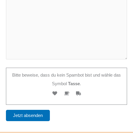
Bitte beweise, dass du kein Spambot bist und wähle das
Symbol
Tasse
.