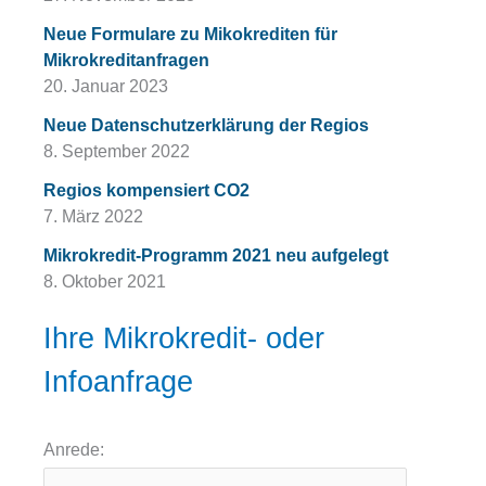
Neue Formulare zu Mikokrediten für
Mikrokreditanfragen
20. Januar 2023
Neue Datenschutzerklärung der Regios
8. September 2022
Regios kompensiert CO2
7. März 2022
Mikrokredit-Programm 2021 neu aufgelegt
8. Oktober 2021
Ihre Mikrokredit- oder
Infoanfrage
Anrede: