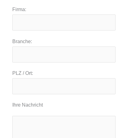
Firma:
Branche:
PLZ / Ort:
Ihre Nachricht