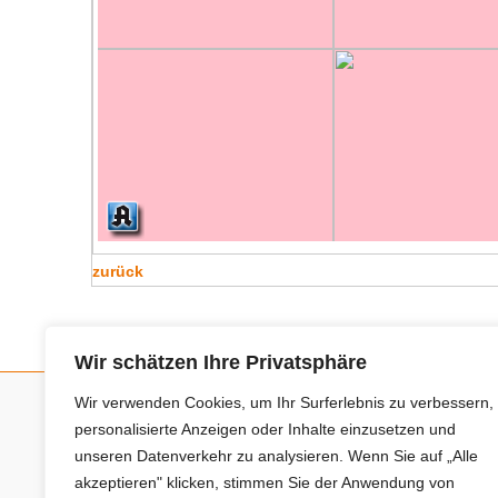
zurück
Wir schätzen Ihre Privatsphäre
Wir verwenden Cookies, um Ihr Surferlebnis zu verbessern,
personalisierte Anzeigen oder Inhalte einzusetzen und
Neue Anbieter
unseren Datenverkehr zu analysieren. Wenn Sie auf „Alle
akzeptieren" klicken, stimmen Sie der Anwendung von