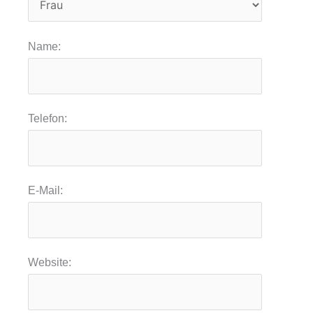
Name:
Telefon:
E-Mail:
Website: