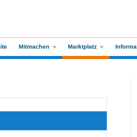
ite
Mitmachen
Marktplatz
Informa