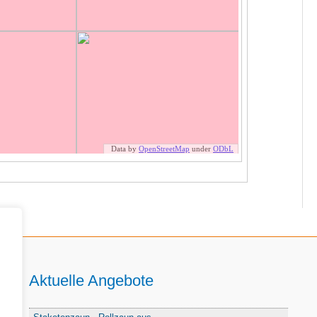
Aktuelle Angebote