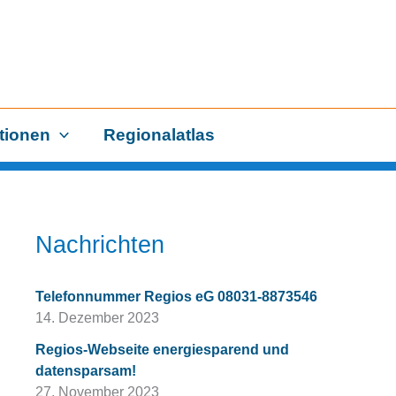
tionen
Regionalatlas
Nachrichten
Telefonnummer Regios eG 08031-8873546
14. Dezember 2023
Regios-Webseite energiesparend und
datensparsam!
27. November 2023