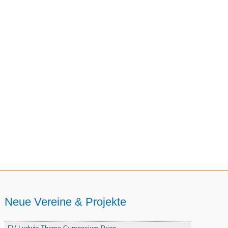
Neue Vereine & Projekte