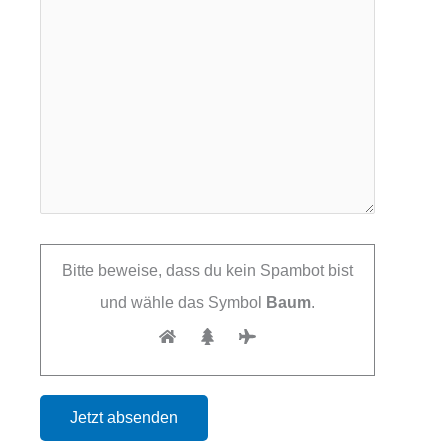
Bitte beweise, dass du kein Spambot bist
und wähle das Symbol
Baum
.