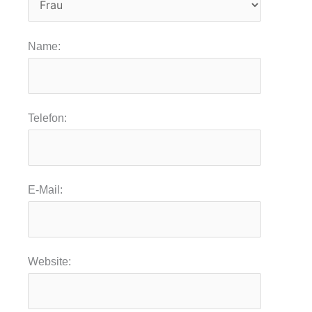
Name:
Telefon:
E-Mail:
Website: