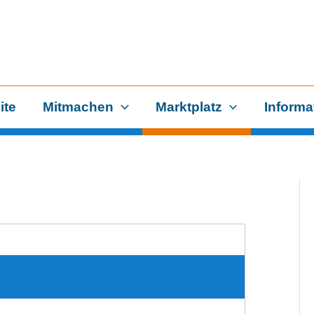
ite
Mitmachen
Marktplatz
Informa