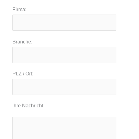
Firma:
Branche:
PLZ / Ort:
Ihre Nachricht