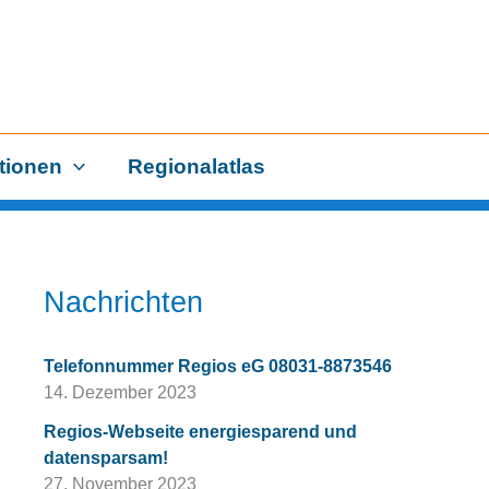
tionen
Regionalatlas
Nachrichten
Telefonnummer Regios eG 08031-8873546
14. Dezember 2023
Regios-Webseite energiesparend und
datensparsam!
27. November 2023