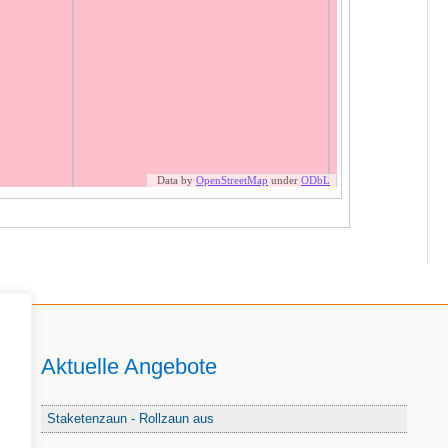
Aktuelle Angebote
Staketenzaun - Rollzaun aus