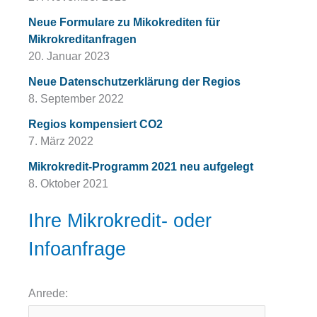
Neue Formulare zu Mikokrediten für
Mikrokreditanfragen
20. Januar 2023
Neue Datenschutzerklärung der Regios
8. September 2022
Regios kompensiert CO2
7. März 2022
Mikrokredit-Programm 2021 neu aufgelegt
8. Oktober 2021
Ihre Mikrokredit- oder
Infoanfrage
Anrede: