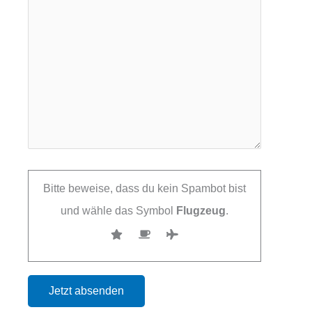
Bitte beweise, dass du kein Spambot bist
und wähle das Symbol
Flugzeug
.