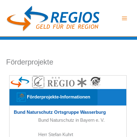
Zum
Inhalt
springen
Förderprojekte
Förderprojekte-Informationen
Bund Naturschutz Ortsgruppe Wasserburg
Bund Naturschutz in Bayern e. V.
Herr Stefan Kuhrt