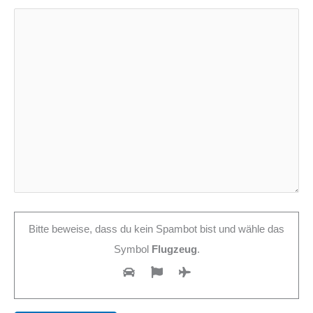
Bitte beweise, dass du kein Spambot bist und wähle das
Symbol
Flugzeug
.