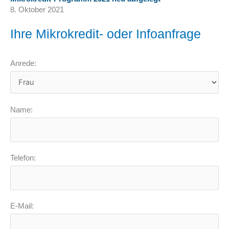
8. Oktober 2021
Ihre Mikrokredit- oder Infoanfrage
Anrede:
Name:
Telefon:
E-Mail: