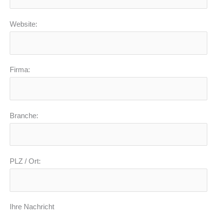
Website:
Firma:
Branche:
PLZ / Ort:
Ihre Nachricht