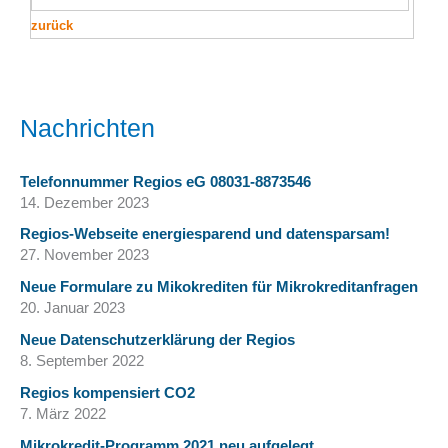
zurück
Nachrichten
Telefonnummer Regios eG 08031-8873546
14. Dezember 2023
Regios-Webseite energiesparend und datensparsam!
27. November 2023
Neue Formulare zu Mikokrediten für Mikrokreditanfragen
20. Januar 2023
Neue Datenschutzerklärung der Regios
8. September 2022
Regios kompensiert CO2
7. März 2022
Mikrokredit-Programm 2021 neu aufgelegt