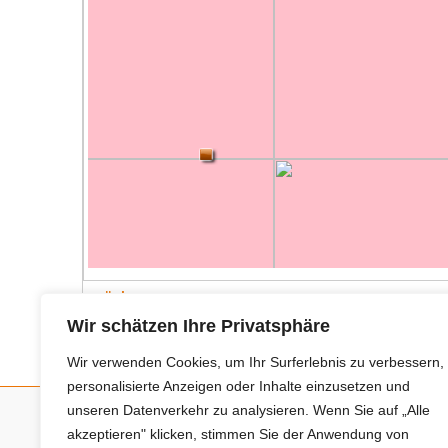
zurück
Wir schätzen Ihre Privatsphäre
Wir verwenden Cookies, um Ihr Surferlebnis zu verbessern,
personalisierte Anzeigen oder Inhalte einzusetzen und
unseren Datenverkehr zu analysieren. Wenn Sie auf „Alle
akzeptieren" klicken, stimmen Sie der Anwendung von