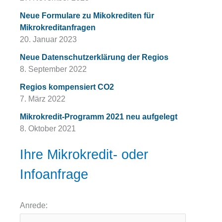
Neue Formulare zu Mikokrediten für
Mikrokreditanfragen
20. Januar 2023
Neue Datenschutzerklärung der Regios
8. September 2022
Regios kompensiert CO2
7. März 2022
Mikrokredit-Programm 2021 neu aufgelegt
8. Oktober 2021
Ihre Mikrokredit- oder
Infoanfrage
Anrede: