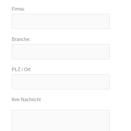
Firma:
Branche:
PLZ / Ort:
Ihre Nachricht