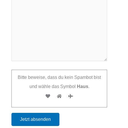
Bitte beweise, dass du kein Spambot bist
und wähle das Symbol
Haus
.