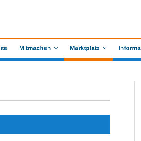
ite
Mitmachen
Marktplatz
Informa