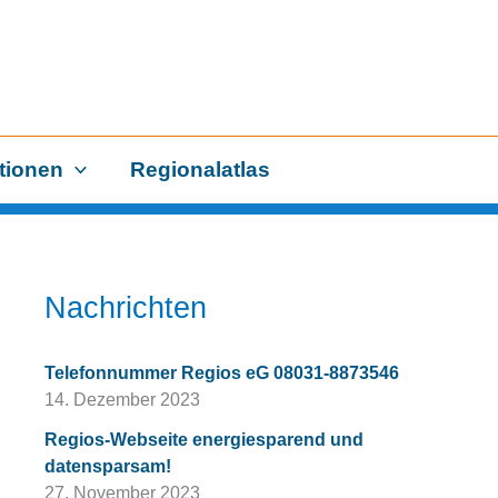
tionen
Regionalatlas
Nachrichten
Telefonnummer Regios eG 08031-8873546
14. Dezember 2023
Regios-Webseite energiesparend und
datensparsam!
27. November 2023