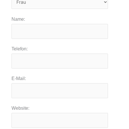
Name:
Telefon:
E-Mail:
Website: