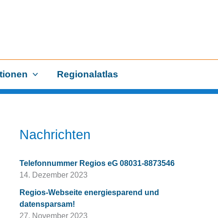
tionen
Regionalatlas
Nachrichten
Telefonnummer Regios eG 08031-8873546
14. Dezember 2023
Regios-Webseite energiesparend und
datensparsam!
27. November 2023