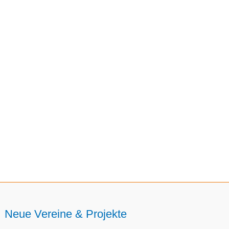
Neue Vereine & Projekte