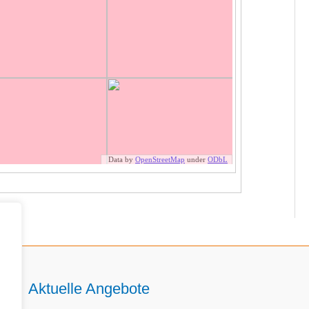
Aktuelle Angebote