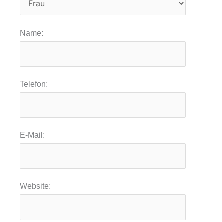
Name:
Telefon:
E-Mail:
Website: