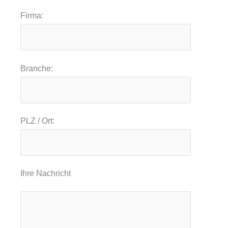
Firma:
Branche:
PLZ / Ort:
Ihre Nachricht