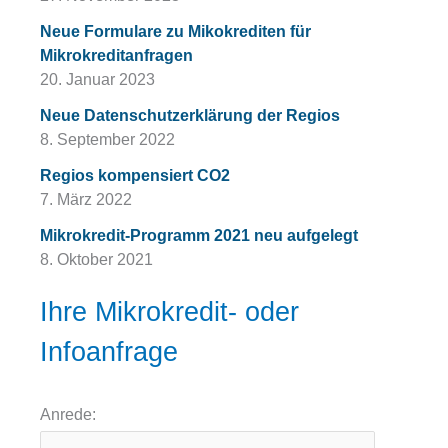
Neue Formulare zu Mikokrediten für
Mikrokreditanfragen
20. Januar 2023
Neue Datenschutzerklärung der Regios
8. September 2022
Regios kompensiert CO2
7. März 2022
Mikrokredit-Programm 2021 neu aufgelegt
8. Oktober 2021
Ihre Mikrokredit- oder
Infoanfrage
Anrede: