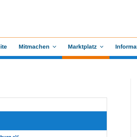
ite
Mitmachen
Marktplatz
Informa