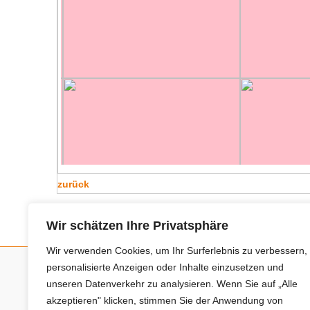
zurück
Wir schätzen Ihre Privatsphäre
Wir verwenden Cookies, um Ihr Surferlebnis zu verbessern,
personalisierte Anzeigen oder Inhalte einzusetzen und
unseren Datenverkehr zu analysieren. Wenn Sie auf „Alle
Neue Anbieter
akzeptieren" klicken, stimmen Sie der Anwendung von