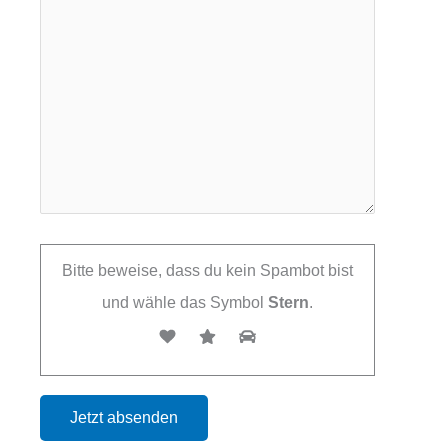
Bitte beweise, dass du kein Spambot bist
und wähle das Symbol
Stern
.