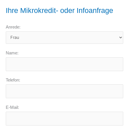
Ihre Mikrokredit- oder Infoanfrage
Anrede:
Name:
Telefon:
E-Mail: