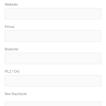
Website:
Firma:
Branche:
PLZ / Ort:
Ihre Nachricht