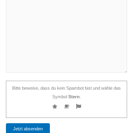
Bitte beweise, dass du kein Spambot bist und wähle das
Symbol
Stern
.