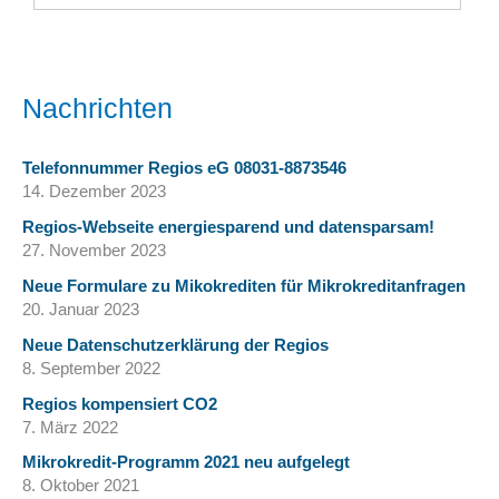
Nachrichten
Telefonnummer Regios eG 08031-8873546
14. Dezember 2023
Regios-Webseite energiesparend und datensparsam!
27. November 2023
Neue Formulare zu Mikokrediten für Mikrokreditanfragen
20. Januar 2023
Neue Datenschutzerklärung der Regios
8. September 2022
Regios kompensiert CO2
7. März 2022
Mikrokredit-Programm 2021 neu aufgelegt
8. Oktober 2021