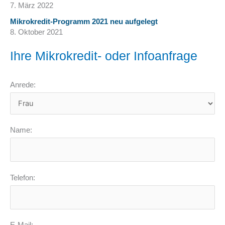
7. März 2022
Mikrokredit-Programm 2021 neu aufgelegt
8. Oktober 2021
Ihre Mikrokredit- oder Infoanfrage
Anrede:
Name:
Telefon: