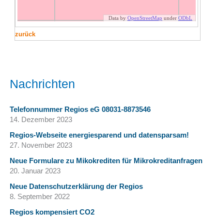
zurück
Nachrichten
Telefonnummer Regios eG 08031-8873546
14. Dezember 2023
Regios-Webseite energiesparend und datensparsam!
27. November 2023
Neue Formulare zu Mikokrediten für Mikrokreditanfragen
20. Januar 2023
Neue Datenschutzerklärung der Regios
8. September 2022
Regios kompensiert CO2