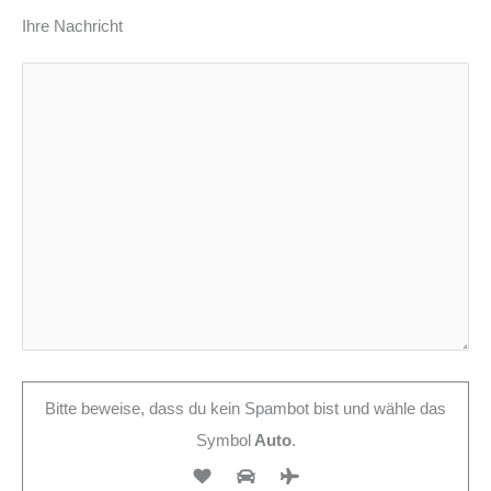
Ihre Nachricht
Bitte beweise, dass du kein Spambot bist und wähle das
Symbol
Auto
.