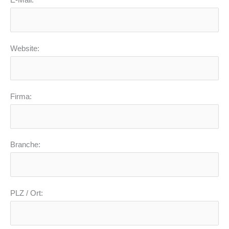
E-Mail:
Website:
Firma:
Branche:
PLZ / Ort: