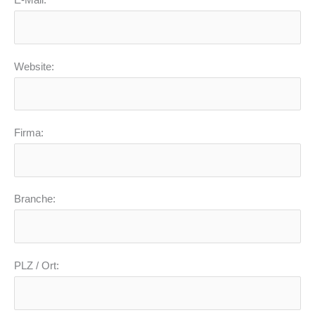
E-Mail:
Website:
Firma:
Branche:
PLZ / Ort: