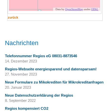
zurück
Nachrichten
Telefonnummer Regios eG 08031-8873546
14. Dezember 2023
Regios-Webseite energiesparend und datensparsam!
27. November 2023
Neue Formulare zu Mikokrediten für Mikrokreditanfragen
20. Januar 2023
Neue Datenschutzerklärung der Regios
8. September 2022
Regios kompensiert CO2