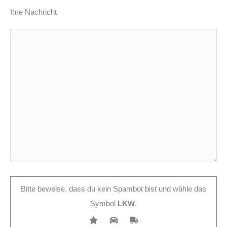
Ihre Nachricht
Bitte beweise, dass du kein Spambot bist und wähle das
Symbol
LKW
.