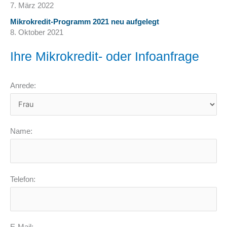
7. März 2022
Mikrokredit-Programm 2021 neu aufgelegt
8. Oktober 2021
Ihre Mikrokredit- oder Infoanfrage
Anrede:
Name:
Telefon: