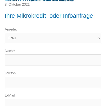
8. Oktober 2021
Ihre Mikrokredit- oder Infoanfrage
Anrede:
Name:
Telefon:
E-Mail: