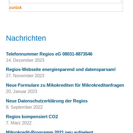
zurück
Nachrichten
Telefonnummer Regios eG 08031-8873546
14. Dezember 2023
Regios-Webseite energiesparend und datensparsam!
27. November 2023
Neue Formulare zu Mikokrediten für Mikrokreditanfragen
20. Januar 2023
Neue Datenschutzerklärung der Regios
8. September 2022
Regios kompensiert CO2
7. März 2022
Mikrokredit-Programm 2021 neu aufgelegt