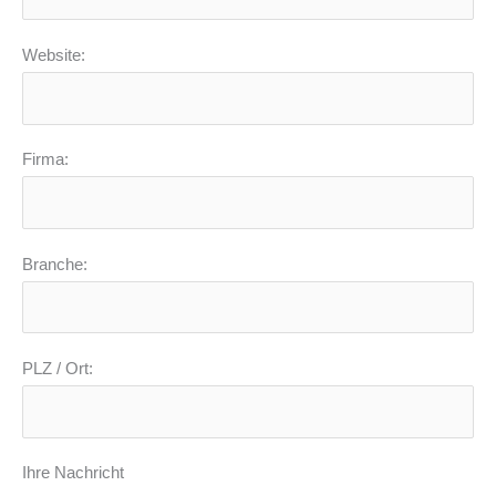
Website:
Firma:
Branche:
PLZ / Ort:
Ihre Nachricht