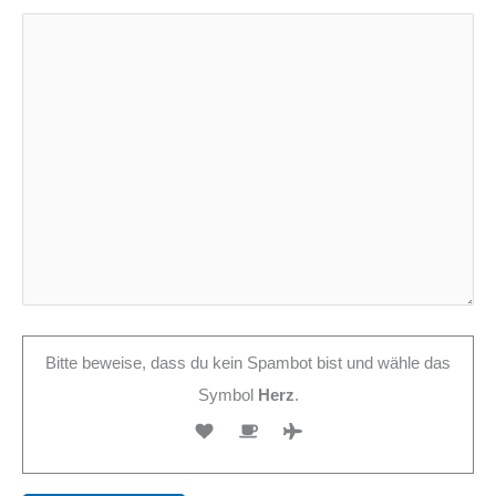
Bitte beweise, dass du kein Spambot bist und wähle das
Symbol
Herz
.