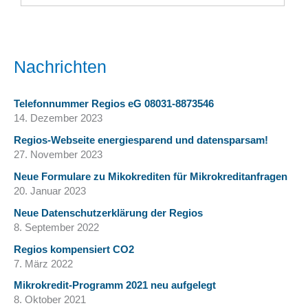
Nachrichten
Telefonnummer Regios eG 08031-8873546
14. Dezember 2023
Regios-Webseite energiesparend und datensparsam!
27. November 2023
Neue Formulare zu Mikokrediten für Mikrokreditanfragen
20. Januar 2023
Neue Datenschutzerklärung der Regios
8. September 2022
Regios kompensiert CO2
7. März 2022
Mikrokredit-Programm 2021 neu aufgelegt
8. Oktober 2021