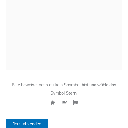
Bitte beweise, dass du kein Spambot bist und wähle das
Symbol
Stern
.