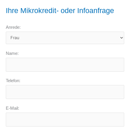
Ihre Mikrokredit- oder Infoanfrage
Anrede:
Name:
Telefon:
E-Mail: