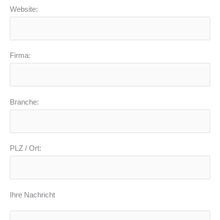
Website:
Firma:
Branche:
PLZ / Ort:
Ihre Nachricht