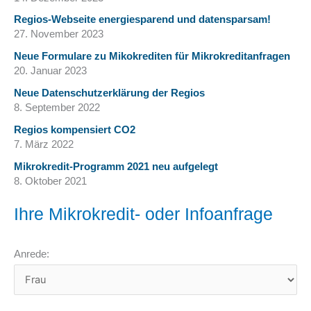
Regios-Webseite energiesparend und datensparsam!
27. November 2023
Neue Formulare zu Mikokrediten für Mikrokreditanfragen
20. Januar 2023
Neue Datenschutzerklärung der Regios
8. September 2022
Regios kompensiert CO2
7. März 2022
Mikrokredit-Programm 2021 neu aufgelegt
8. Oktober 2021
Ihre Mikrokredit- oder Infoanfrage
Anrede: