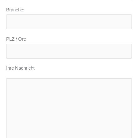
Branche:
PLZ / Ort:
Ihre Nachricht