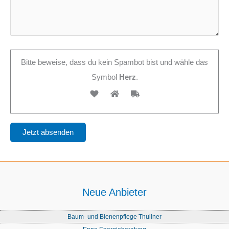
Bitte beweise, dass du kein Spambot bist und wähle das
Symbol
Herz
.
Neue Anbieter
Baum- und Bienenpflege Thullner