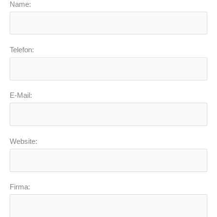
Name:
Telefon:
E-Mail:
Website:
Firma: