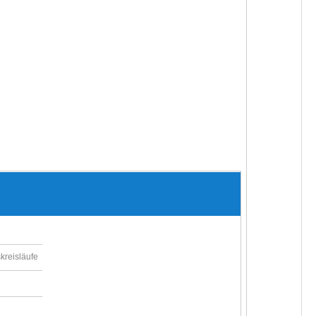
kreisläufe