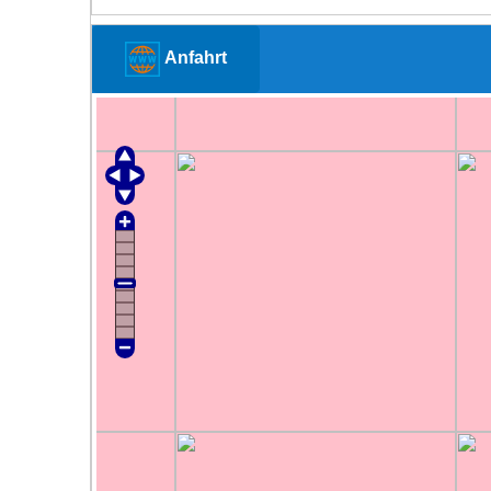
Anfahrt