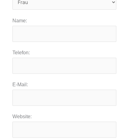
Name:
Telefon:
E-Mail:
Website: