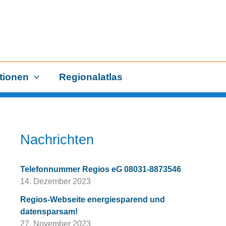
tionen
Regionalatlas
Nachrichten
Telefonnummer Regios eG 08031-8873546
14. Dezember 2023
Regios-Webseite energiesparend und
datensparsam!
27. November 2023