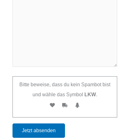
Bitte beweise, dass du kein Spambot bist
und wähle das Symbol
LKW
.