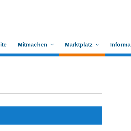
ite
Mitmachen
Marktplatz
Informa