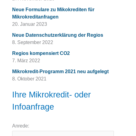
Neue Formulare zu Mikokrediten für
Mikrokreditanfragen
20. Januar 2023
Neue Datenschutzerklärung der Regios
8. September 2022
Regios kompensiert CO2
7. März 2022
Mikrokredit-Programm 2021 neu aufgelegt
8. Oktober 2021
Ihre Mikrokredit- oder
Infoanfrage
Anrede: