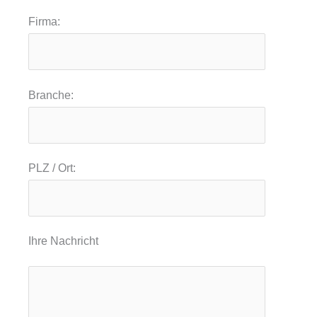
Firma:
Branche:
PLZ / Ort:
Ihre Nachricht