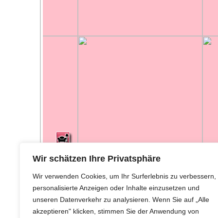
Wir schätzen Ihre Privatsphäre
Wir verwenden Cookies, um Ihr Surferlebnis zu verbessern,
personalisierte Anzeigen oder Inhalte einzusetzen und
unseren Datenverkehr zu analysieren. Wenn Sie auf „Alle
akzeptieren" klicken, stimmen Sie der Anwendung von