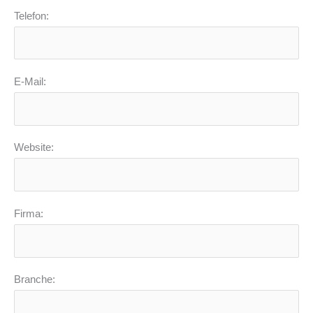
Telefon:
E-Mail:
Website:
Firma:
Branche: