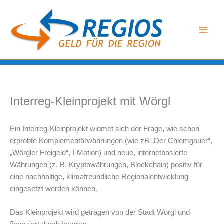
Zum
Inhalt
springen
Interreg-Kleinprojekt mit Wörgl
Ein Interreg-Kleinprojekt widmet sich der Frage, wie schon
erprobte Komplementärwährungen (wie zB „Der Chiemgauer“,
„Wörgler Freigeld“, I-Motion) und neue, internetbasierte
Währungen (z. B. Kryptowährungen, Blockchain) positiv für
eine nachhaltige, klimafreundliche Regionalentwicklung
eingesetzt werden können.
Das Kleinprojekt wird getragen von der Stadt Wörgl und