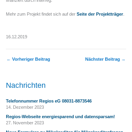
finanziert durch interreg.
Mehr zum Projekt findet sich auf der
Seite der Projektträger
.
16.12.2019
←
Vorheriger Beitrag
Nächster Beitrag
→
Nachrichten
Telefonnummer Regios eG 08031-8873546
14. Dezember 2023
Regios-Webseite energiesparend und datensparsam!
27. November 2023