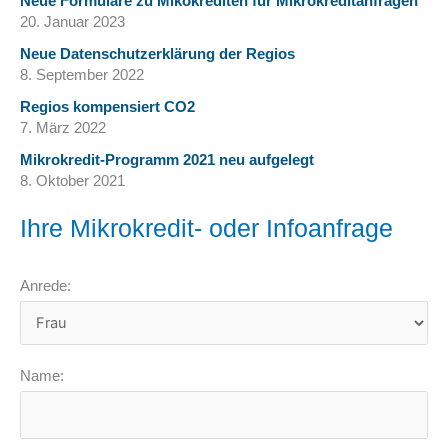
Neue Formulare zu Mikokrediten für Mikrokreditanfragen
20. Januar 2023
Neue Datenschutzerklärung der Regios
8. September 2022
Regios kompensiert CO2
7. März 2022
Mikrokredit-Programm 2021 neu aufgelegt
8. Oktober 2021
Ihre Mikrokredit- oder Infoanfrage
Anrede:
Name: