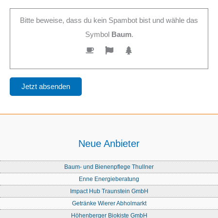
Bitte beweise, dass du kein Spambot bist und wähle das
Symbol
Baum
.
Neue Anbieter
Baum- und Bienenpflege Thullner
Enne Energieberatung
Impact Hub Traunstein GmbH
Getränke Wierer Abholmarkt
Höhenberger Biokiste GmbH