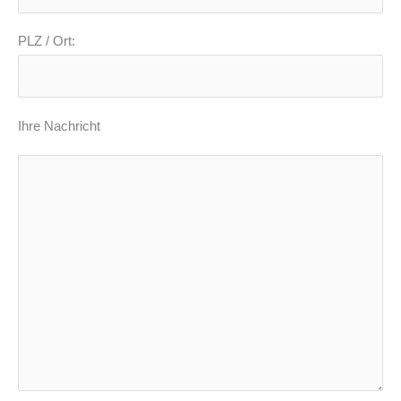
PLZ / Ort:
Ihre Nachricht