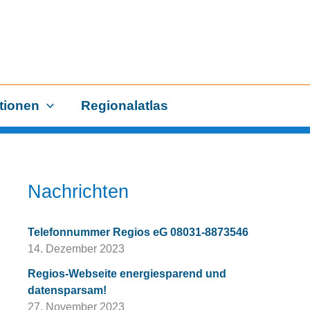
tionen
Regionalatlas
Nachrichten
Telefonnummer Regios eG 08031-8873546
14. Dezember 2023
Regios-Webseite energiesparend und
datensparsam!
27. November 2023