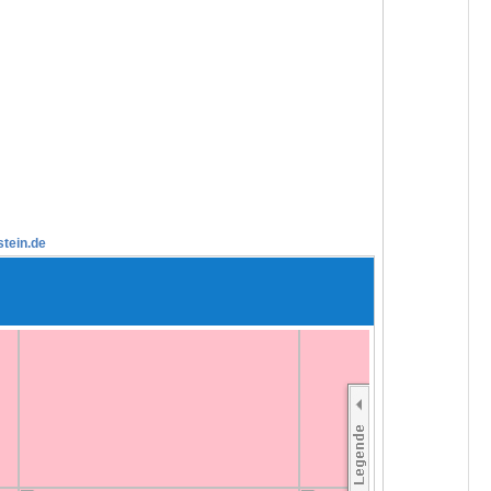
stein.de