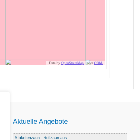
Aktuelle Angebote
Staketenzaun - Rollzaun aus