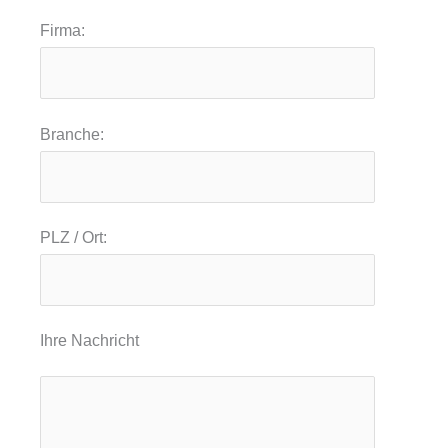
Firma:
Branche:
PLZ / Ort:
Ihre Nachricht