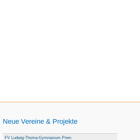
Neue Vereine & Projekte
FV Ludwig-Thoma-Gymnasium Prien