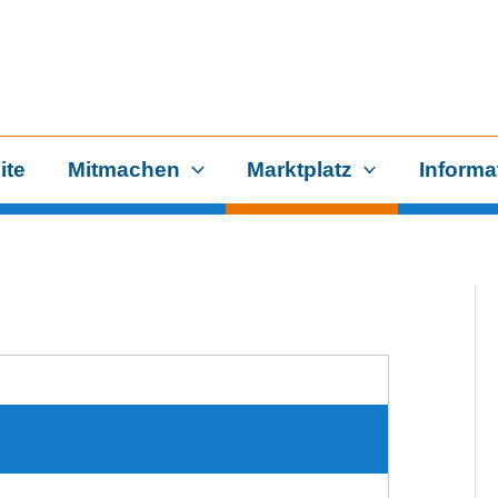
ite
Mitmachen
Marktplatz
Informa