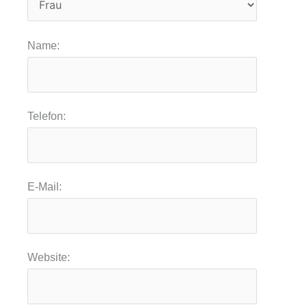
Name:
Telefon:
E-Mail:
Website: