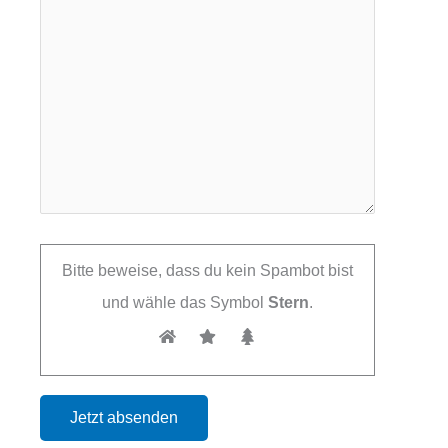
Bitte beweise, dass du kein Spambot bist
und wähle das Symbol
Stern
.