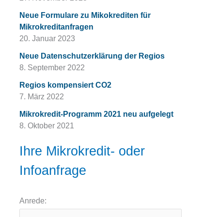
Neue Formulare zu Mikokrediten für
Mikrokreditanfragen
20. Januar 2023
Neue Datenschutzerklärung der Regios
8. September 2022
Regios kompensiert CO2
7. März 2022
Mikrokredit-Programm 2021 neu aufgelegt
8. Oktober 2021
Ihre Mikrokredit- oder
Infoanfrage
Anrede: