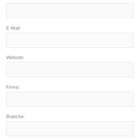
E-Mail:
Website:
Firma:
Branche: