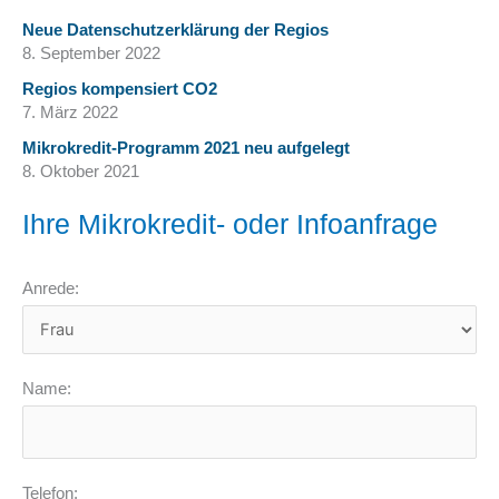
Neue Datenschutzerklärung der Regios
8. September 2022
Regios kompensiert CO2
7. März 2022
Mikrokredit-Programm 2021 neu aufgelegt
8. Oktober 2021
Ihre Mikrokredit- oder Infoanfrage
Anrede:
Name:
Telefon: