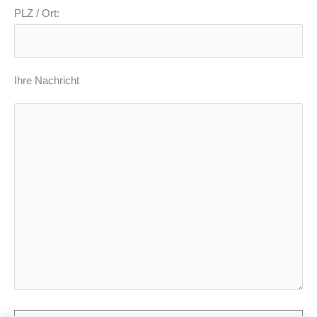
PLZ / Ort:
Ihre Nachricht