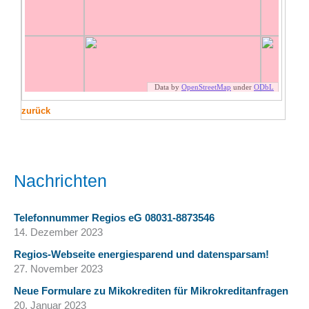
zurück
Nachrichten
Telefonnummer Regios eG 08031-8873546
14. Dezember 2023
Regios-Webseite energiesparend und datensparsam!
27. November 2023
Neue Formulare zu Mikokrediten für Mikrokreditanfragen
20. Januar 2023