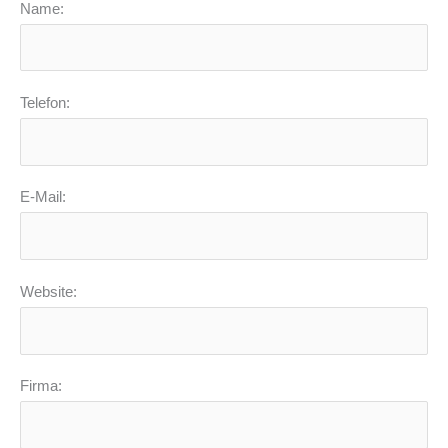
Name:
Telefon:
E-Mail:
Website:
Firma: