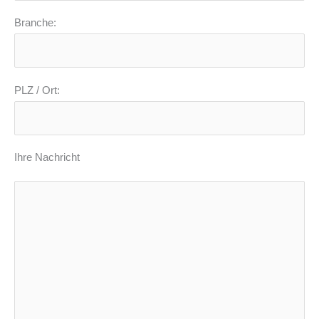
Branche:
PLZ / Ort:
Ihre Nachricht