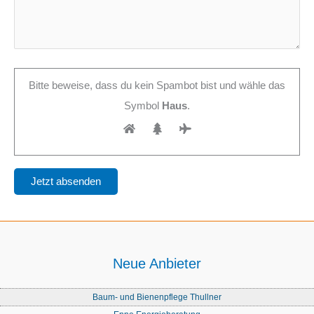
Bitte beweise, dass du kein Spambot bist und wähle das
Symbol
Haus
.
Neue Anbieter
Baum- und Bienenpflege Thullner