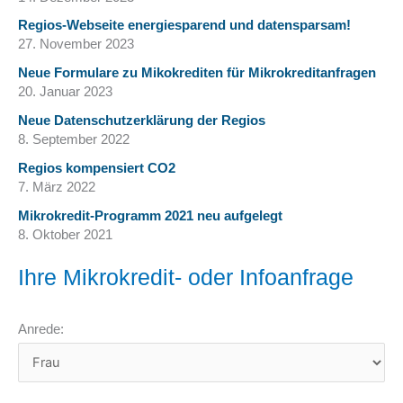
Regios-Webseite energiesparend und datensparsam!
27. November 2023
Neue Formulare zu Mikokrediten für Mikrokreditanfragen
20. Januar 2023
Neue Datenschutzerklärung der Regios
8. September 2022
Regios kompensiert CO2
7. März 2022
Mikrokredit-Programm 2021 neu aufgelegt
8. Oktober 2021
Ihre Mikrokredit- oder Infoanfrage
Anrede: