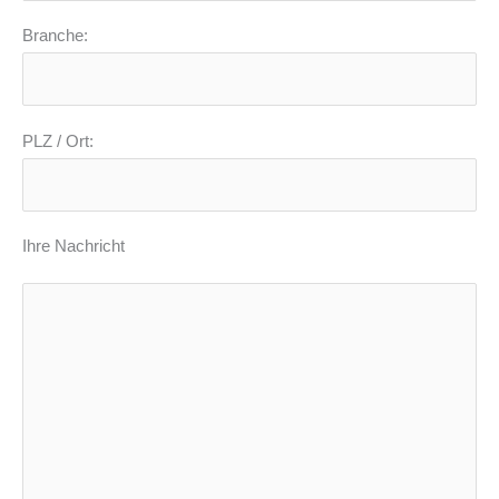
Branche:
PLZ / Ort:
Ihre Nachricht