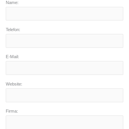
Name:
Telefon:
E-Mail:
Website:
Firma: