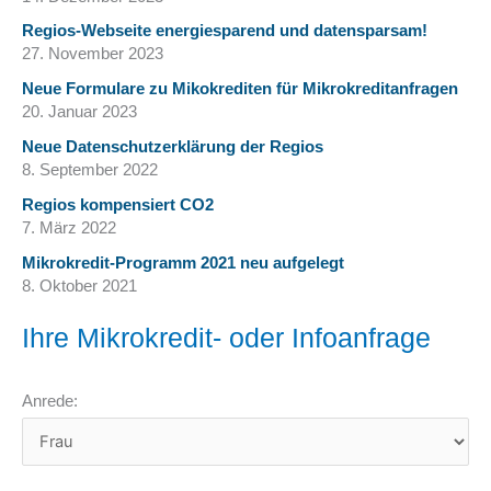
Regios-Webseite energiesparend und datensparsam!
27. November 2023
Neue Formulare zu Mikokrediten für Mikrokreditanfragen
20. Januar 2023
Neue Datenschutzerklärung der Regios
8. September 2022
Regios kompensiert CO2
7. März 2022
Mikrokredit-Programm 2021 neu aufgelegt
8. Oktober 2021
Ihre Mikrokredit- oder Infoanfrage
Anrede: