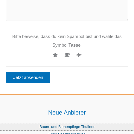
Bitte beweise, dass du kein Spambot bist und wähle das
Symbol
Tasse
.
Neue Anbieter
Baum- und Bienenpflege Thullner