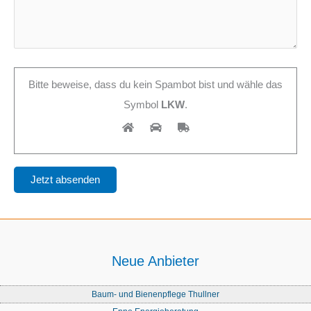
Bitte beweise, dass du kein Spambot bist und wähle das
Symbol
LKW
.
Neue Anbieter
Baum- und Bienenpflege Thullner