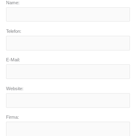
Name:
Telefon:
E-Mail:
Website:
Firma: