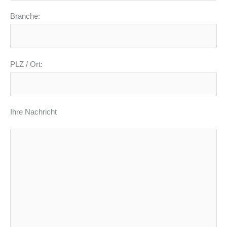
Branche:
PLZ / Ort:
Ihre Nachricht