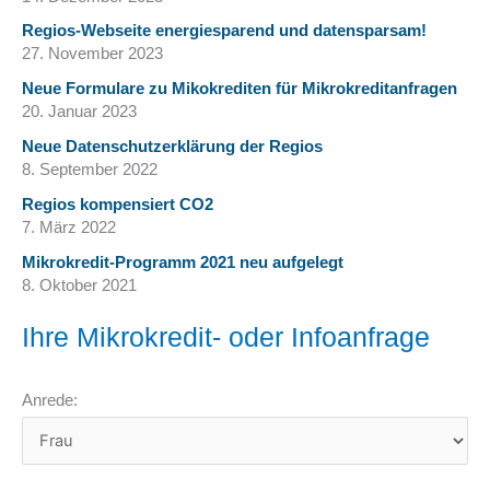
Regios-Webseite energiesparend und datensparsam!
27. November 2023
Neue Formulare zu Mikokrediten für Mikrokreditanfragen
20. Januar 2023
Neue Datenschutzerklärung der Regios
8. September 2022
Regios kompensiert CO2
7. März 2022
Mikrokredit-Programm 2021 neu aufgelegt
8. Oktober 2021
Ihre Mikrokredit- oder Infoanfrage
Anrede: