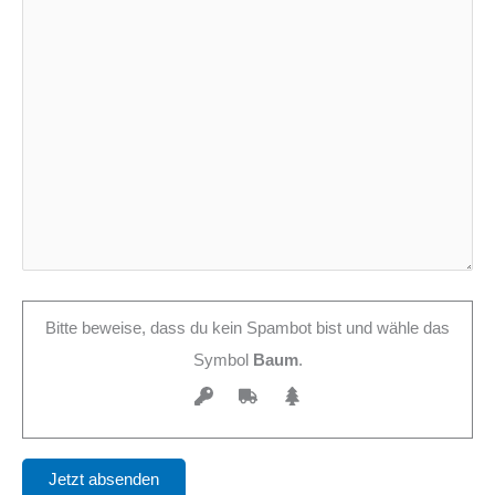
Bitte beweise, dass du kein Spambot bist und wähle das
Symbol
Baum
.