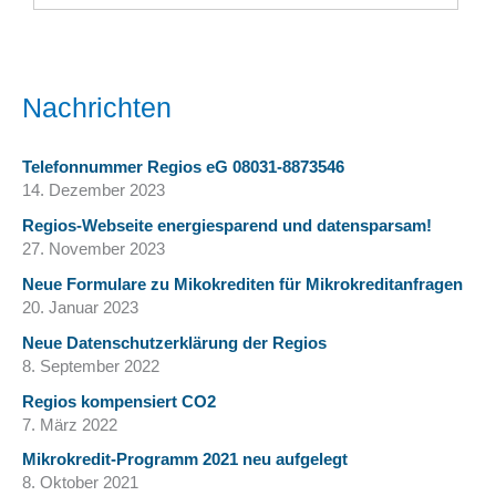
Nachrichten
Telefonnummer Regios eG 08031-8873546
14. Dezember 2023
Regios-Webseite energiesparend und datensparsam!
27. November 2023
Neue Formulare zu Mikokrediten für Mikrokreditanfragen
20. Januar 2023
Neue Datenschutzerklärung der Regios
8. September 2022
Regios kompensiert CO2
7. März 2022
Mikrokredit-Programm 2021 neu aufgelegt
8. Oktober 2021