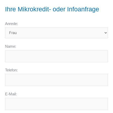
Ihre Mikrokredit- oder Infoanfrage
Anrede:
Name:
Telefon:
E-Mail: