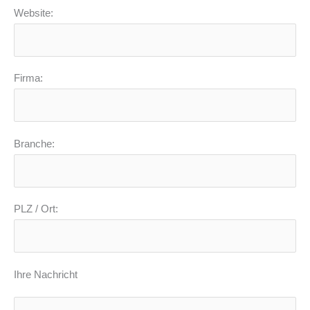
Website:
Firma:
Branche:
PLZ / Ort:
Ihre Nachricht