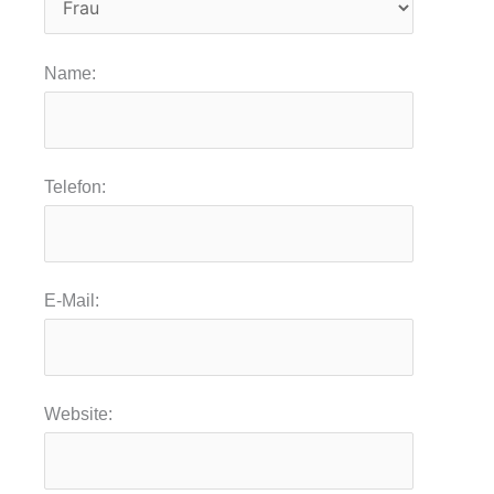
Name:
Telefon:
E-Mail:
Website: