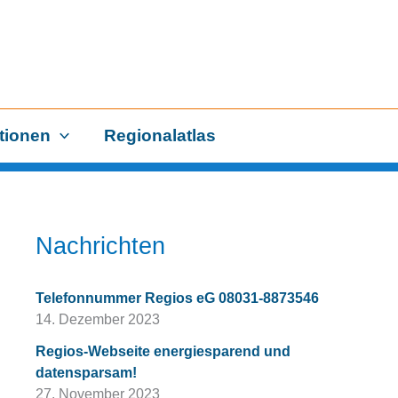
tionen
Regionalatlas
Nachrichten
Telefonnummer Regios eG 08031-8873546
14. Dezember 2023
Regios-Webseite energiesparend und
datensparsam!
27. November 2023