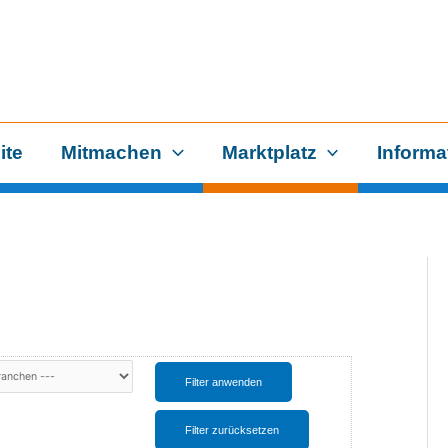
ite
Mitmachen
Marktplatz
Informa