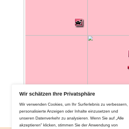
Wir schätzen Ihre Privatsphäre
zurück
Wir verwenden Cookies, um Ihr Surferlebnis zu verbessern,
personalisierte Anzeigen oder Inhalte einzusetzen und
unseren Datenverkehr zu analysieren. Wenn Sie auf „Alle
akzeptieren" klicken, stimmen Sie der Anwendung von