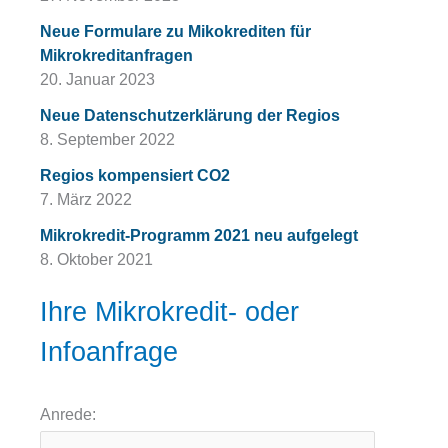
Neue Formulare zu Mikokrediten für
Mikrokreditanfragen
20. Januar 2023
Neue Datenschutzerklärung der Regios
8. September 2022
Regios kompensiert CO2
7. März 2022
Mikrokredit-Programm 2021 neu aufgelegt
8. Oktober 2021
Ihre Mikrokredit- oder
Infoanfrage
Anrede: