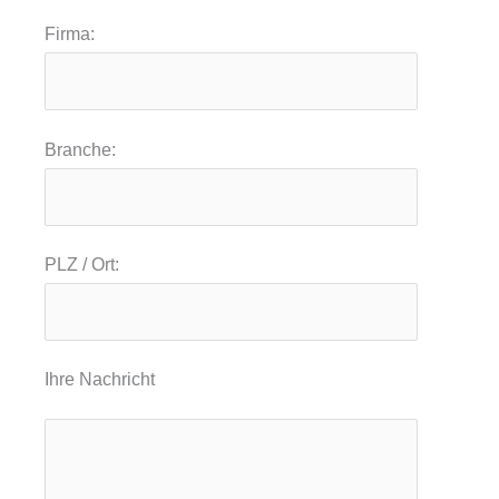
Firma:
Branche:
PLZ / Ort:
Ihre Nachricht