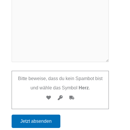
Bitte beweise, dass du kein Spambot bist
und wähle das Symbol
Herz
.